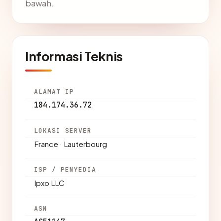
bawah.
Informasi Teknis
ALAMAT IP
184.174.36.72
LOKASI SERVER
France · Lauterbourg
ISP / PENYEDIA
Ipxo LLC
ASN