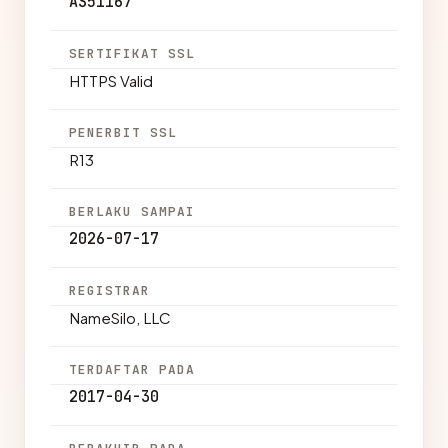
AS51167
SERTIFIKAT SSL
HTTPS Valid
PENERBIT SSL
R13
BERLAKU SAMPAI
2026-07-17
REGISTRAR
NameSilo, LLC
TERDAFTAR PADA
2017-04-30