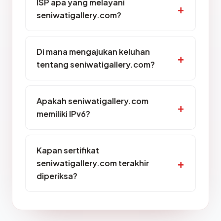
ISP apa yang melayani
seniwatigallery.com?
Di mana mengajukan keluhan
tentang seniwatigallery.com?
Apakah seniwatigallery.com
memiliki IPv6?
Kapan sertifikat
seniwatigallery.com terakhir
diperiksa?