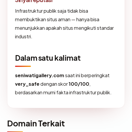
Infrastruktur publik saja tidak bisa
membuktikan situs aman — hanya bisa
menunjukkan apakah situs mengikuti standar
industri.
Dalam satu kalimat
seniwatigallery.com
saat ini berperingkat
very_safe
dengan skor
100/100
,
berdasarkan murni fakta infrastruktur publik.
Domain Terkait