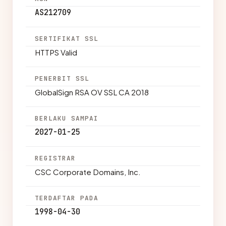
AS212709
SERTIFIKAT SSL
HTTPS Valid
PENERBIT SSL
GlobalSign RSA OV SSL CA 2018
BERLAKU SAMPAI
2027-01-25
REGISTRAR
CSC Corporate Domains, Inc.
TERDAFTAR PADA
1998-04-30