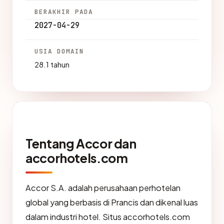
BERAKHIR PADA
2027-04-29
USIA DOMAIN
28.1 tahun
Tentang Accor dan
accorhotels.com
Accor S.A. adalah perusahaan perhotelan
global yang berbasis di Prancis dan dikenal luas
dalam industri hotel. Situs accorhotels.com