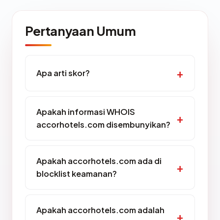
Pertanyaan Umum
Apa arti skor?
Apakah informasi WHOIS
accorhotels.com disembunyikan?
Apakah accorhotels.com ada di
blocklist keamanan?
Apakah accorhotels.com adalah