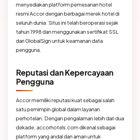
menyediakan platform pemesanan hotel
resmi Accor dengan berbagai merek hotel di
seluruh dunia. Situs ini telah beroperasi sejak
tahun 1998 dan menggunakan sertifikat SSL
dari GlobalSign untuk keamanan data
pengguna.
Reputasi dan Kepercayaan
Pengguna
Accor memiliki reputasi kuat sebagai salah
satu pemimpin global dalam layanan
perhotelan. Dengan pengalaman lebih dari dua
dekade, accorhotels.com dikenal sebagai
platform yang andal dan aman untuk