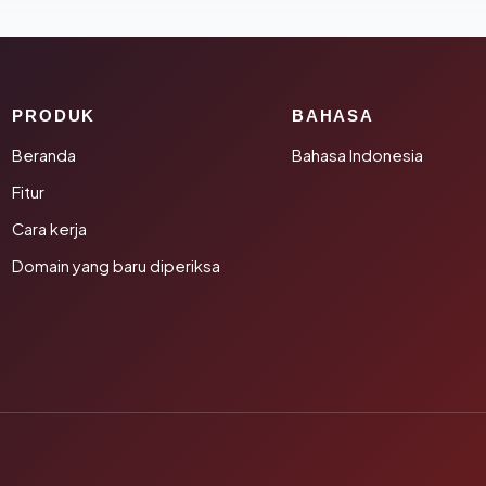
PRODUK
BAHASA
Beranda
Bahasa Indonesia
Fitur
Cara kerja
Domain yang baru diperiksa