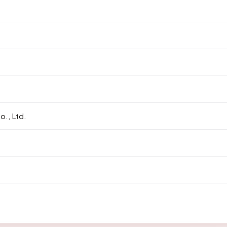
., Ltd.