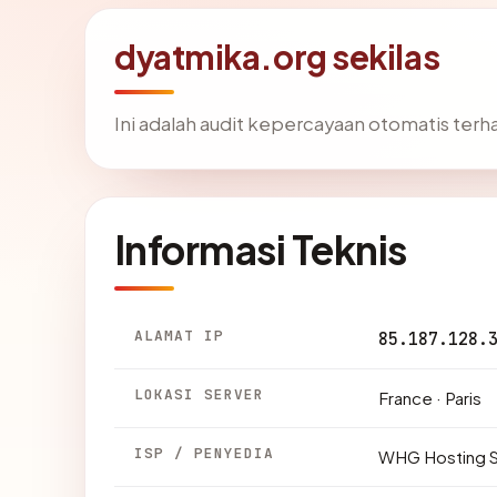
dyatmika.org sekilas
Ini adalah audit kepercayaan otomatis ter
Informasi Teknis
ALAMAT IP
85.187.128.
LOKASI SERVER
France · Paris
ISP / PENYEDIA
WHG Hosting S