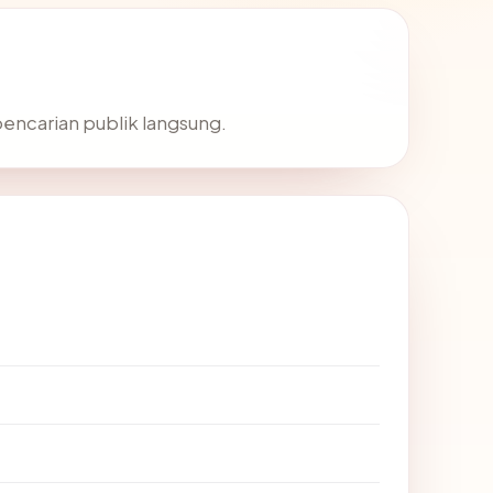
pencarian publik langsung.