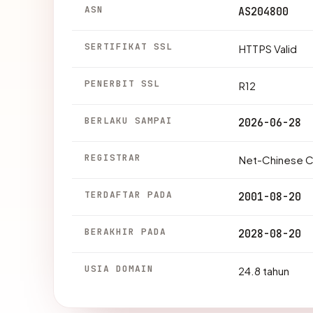
ASN
AS204800
SERTIFIKAT SSL
HTTPS Valid
PENERBIT SSL
R12
BERLAKU SAMPAI
2026-06-28
REGISTRAR
Net-Chinese Co
TERDAFTAR PADA
2001-08-20
BERAKHIR PADA
2028-08-20
USIA DOMAIN
24.8 tahun