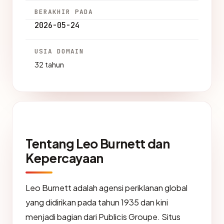
BERAKHIR PADA
2026-05-24
USIA DOMAIN
32 tahun
Tentang Leo Burnett dan
Kepercayaan
Leo Burnett adalah agensi periklanan global
yang didirikan pada tahun 1935 dan kini
menjadi bagian dari Publicis Groupe. Situs