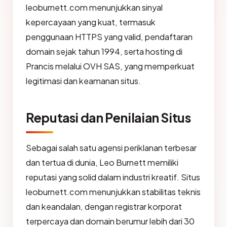
leoburnett.com menunjukkan sinyal
kepercayaan yang kuat, termasuk
penggunaan HTTPS yang valid, pendaftaran
domain sejak tahun 1994, serta hosting di
Prancis melalui OVH SAS, yang memperkuat
legitimasi dan keamanan situs.
Reputasi dan Penilaian Situs
Sebagai salah satu agensi periklanan terbesar
dan tertua di dunia, Leo Burnett memiliki
reputasi yang solid dalam industri kreatif. Situs
leoburnett.com menunjukkan stabilitas teknis
dan keandalan, dengan registrar korporat
terpercaya dan domain berumur lebih dari 30