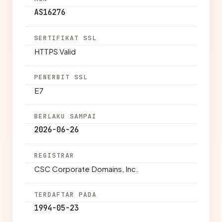
AS16276
SERTIFIKAT SSL
HTTPS Valid
PENERBIT SSL
E7
BERLAKU SAMPAI
2026-06-26
REGISTRAR
CSC Corporate Domains, Inc.
TERDAFTAR PADA
1994-05-23