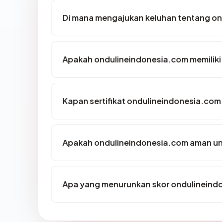
Di mana mengajukan keluhan tentang o
Apakah ondulineindonesia.com memiliki
Kapan sertifikat ondulineindonesia.com 
Apakah ondulineindonesia.com aman un
Apa yang menurunkan skor ondulineind