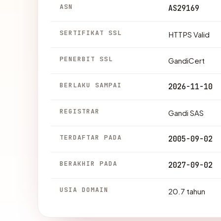
ASN
AS29169
SERTIFIKAT SSL
HTTPS Valid
PENERBIT SSL
GandiCert
BERLAKU SAMPAI
2026-11-10
REGISTRAR
Gandi SAS
TERDAFTAR PADA
2005-09-02
BERAKHIR PADA
2027-09-02
USIA DOMAIN
20.7 tahun