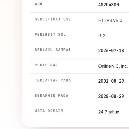
ASN
AS204800
SERTIFIKAT SSL
HTTPS Valid
PENERBIT SSL
R12
BERLAKU SAMPAI
2026-07-18
REGISTRAR
OnlineNIC, Inc.
TERDAFTAR PADA
2001-08-29
BERAKHIR PADA
2028-08-29
USIA DOMAIN
24.7 tahun