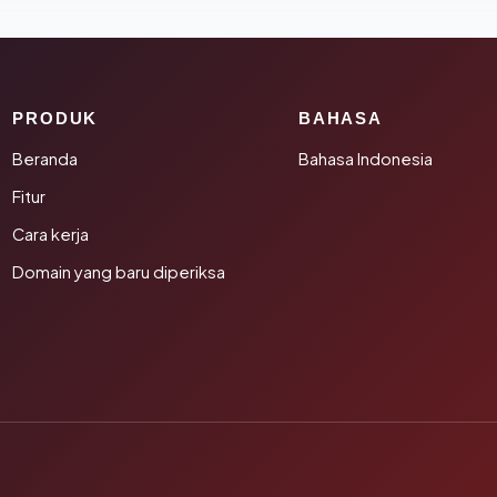
PRODUK
BAHASA
Beranda
Bahasa Indonesia
Fitur
Cara kerja
Domain yang baru diperiksa