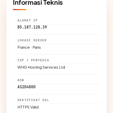
Informasi Teknis
ALAMAT IP
85.187.128.39
LOKASI SERVER
France · Paris
ISP / PENYEDIA
WHG Hosting Services Ltd
ASN
AS204800
SERTIFIKAT SSL
HTTPS Valid