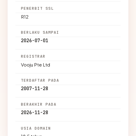
PENERBIT SSL
R12
BERLAKU SAMPAI
2026-07-01
REGISTRAR
Vooju Pte Ltd
TERDAFTAR PADA
2007-11-28
BERAKHIR PADA
2026-11-28
USIA DOMAIN