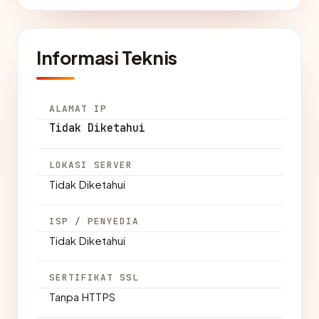
Informasi Teknis
ALAMAT IP
Tidak Diketahui
LOKASI SERVER
Tidak Diketahui
ISP / PENYEDIA
Tidak Diketahui
SERTIFIKAT SSL
Tanpa HTTPS