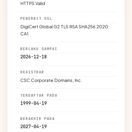
HTTPS Valid
PENERBIT SSL
DigiCert Global G2 TLS RSA SHA256 2020
CA1
BERLAKU SAMPAI
2026-12-18
REGISTRAR
CSC Corporate Domains, Inc.
TERDAFTAR PADA
1999-04-19
BERAKHIR PADA
2027-04-19