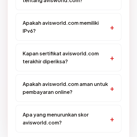
tentang avisworld.com?
Apakah avisworld.com memiliki
IPv6?
Kapan sertifikat avisworld.com
terakhir diperiksa?
Apakah avisworld.com aman untuk
pembayaran online?
Apa yang menurunkan skor
avisworld.com?