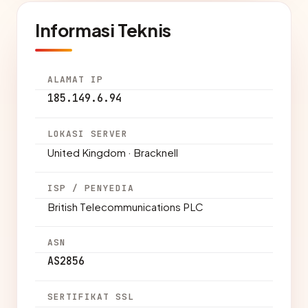
Informasi Teknis
ALAMAT IP
185.149.6.94
LOKASI SERVER
United Kingdom · Bracknell
ISP / PENYEDIA
British Telecommunications PLC
ASN
AS2856
SERTIFIKAT SSL