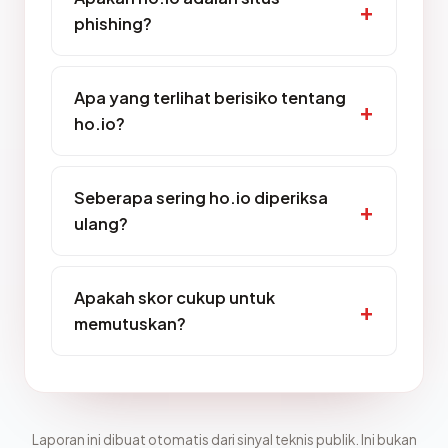
phishing?
Apa yang terlihat berisiko tentang
ho.io?
Seberapa sering ho.io diperiksa
ulang?
Apakah skor cukup untuk
memutuskan?
Laporan ini dibuat otomatis dari sinyal teknis publik. Ini bukan