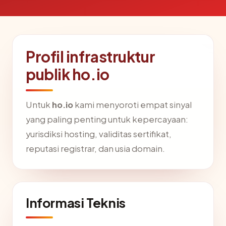
Profil infrastruktur
publik ho.io
Untuk
ho.io
kami menyoroti empat sinyal
yang paling penting untuk kepercayaan:
yurisdiksi hosting, validitas sertifikat,
reputasi registrar, dan usia domain.
Informasi Teknis