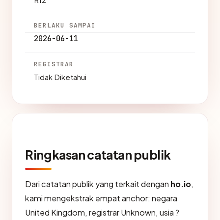
BERLAKU SAMPAI
2026-06-11
REGISTRAR
Tidak Diketahui
Ringkasan catatan publik
Dari catatan publik yang terkait dengan
ho.io
,
kami mengekstrak empat anchor: negara
United Kingdom, registrar Unknown, usia ?