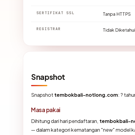
SERTIFIKAT SSL
Tanpa HTTPS
REGISTRAR
Tidak Diketahui
Snapshot
Snapshot
tembokbali-notlong.com
: ? tah
Masa pakai
Dihitung dari hari pendaftaran,
tembokbali-n
— dalam kategori kematangan "new" model k