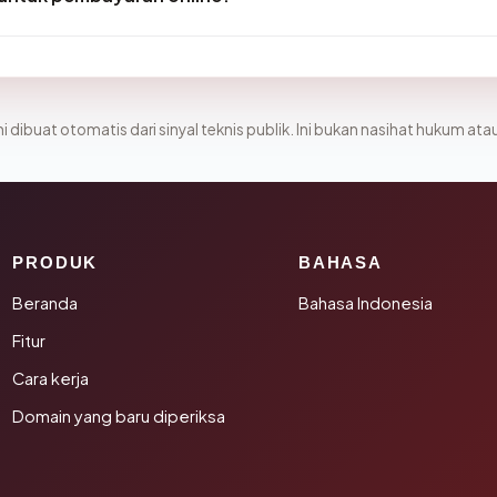
i dibuat otomatis dari sinyal teknis publik. Ini bukan nasihat hukum atau
PRODUK
BAHASA
Beranda
Bahasa Indonesia
Fitur
Cara kerja
Domain yang baru diperiksa