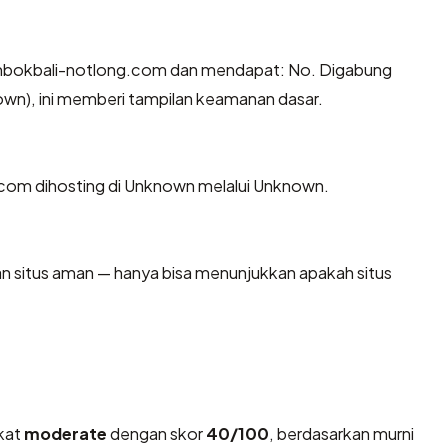
mbokbali-notlong.com dan mendapat: No. Digabung
own), ini memberi tampilan keamanan dasar.
.com dihosting di Unknown melalui Unknown.
kan situs aman — hanya bisa menunjukkan apakah situs
gkat
moderate
dengan skor
40/100
, berdasarkan murni