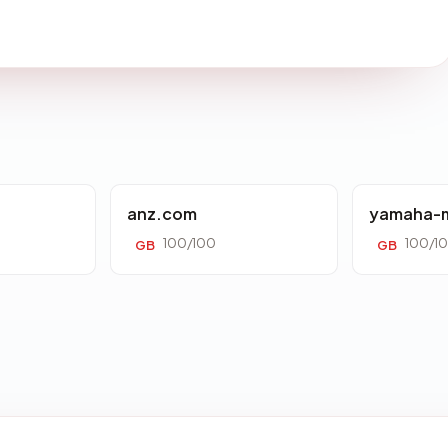
anz.com
yamaha-m
100/100
100/1
GB
GB