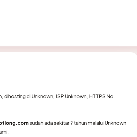
un, dihosting di Unknown, ISP Unknown, HTTPS No.
otlong.com
sudah ada sekitar ? tahun melalui Unknown
ami.