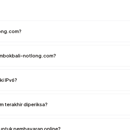
long.com?
embokbali-notlong.com?
i IPv6?
 terakhir diperiksa?
untuk pembayaran online?