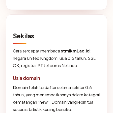
Sekilas
Cara tercepat membaca
stmikmj.ac.id
:
negara United Kingdom, usia 0.6 tahun, SSL
OK, registrar PT Jetcoms Netindo.
Usia domain
Domain telah terdaftar selama sekitar 0.6
tahun, yang menempatkannya dalam kategori
kematangan "new". Domain yang lebih tua
secara statistik kurang berisiko.