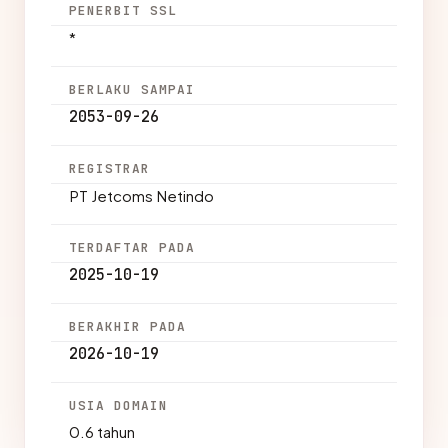
PENERBIT SSL
*
BERLAKU SAMPAI
2053-09-26
REGISTRAR
PT Jetcoms Netindo
TERDAFTAR PADA
2025-10-19
BERAKHIR PADA
2026-10-19
USIA DOMAIN
0.6 tahun