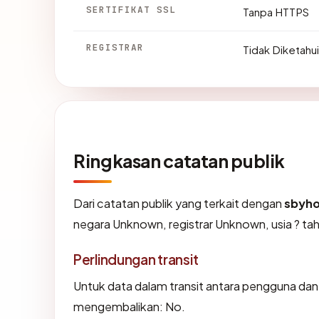
SERTIFIKAT SSL
Tanpa HTTPS
REGISTRAR
Tidak Diketahui
Ringkasan catatan publik
Dari catatan publik yang terkait dengan
sbyho
negara Unknown, registrar Unknown, usia ? tah
Perlindungan transit
Untuk data dalam transit antara pengguna da
mengembalikan: No.