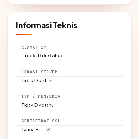
Informasi Teknis
ALAMAT IP
Tidak Diketahui
LOKASI SERVER
Tidak Diketahui
ISP / PENYEDIA
Tidak Diketahui
SERTIFIKAT SSL
Tanpa HTTPS