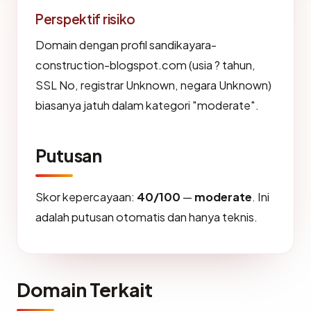
Perspektif risiko
Domain dengan profil sandikayara-
construction-blogspot.com (usia ? tahun,
SSL No, registrar Unknown, negara Unknown)
biasanya jatuh dalam kategori "moderate".
Putusan
Skor kepercayaan:
40/100
—
moderate
. Ini
adalah putusan otomatis dan hanya teknis.
Domain Terkait