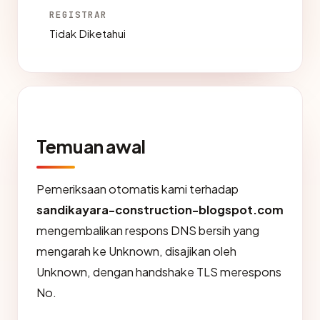
REGISTRAR
Tidak Diketahui
Temuan awal
Pemeriksaan otomatis kami terhadap
sandikayara-construction-blogspot.com
mengembalikan respons DNS bersih yang
mengarah ke Unknown, disajikan oleh
Unknown, dengan handshake TLS merespons
No.