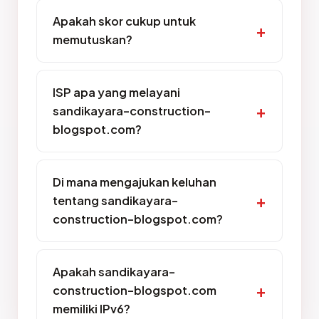
Apakah skor cukup untuk
memutuskan?
ISP apa yang melayani
sandikayara-construction-
blogspot.com?
Di mana mengajukan keluhan
tentang sandikayara-
construction-blogspot.com?
Apakah sandikayara-
construction-blogspot.com
memiliki IPv6?