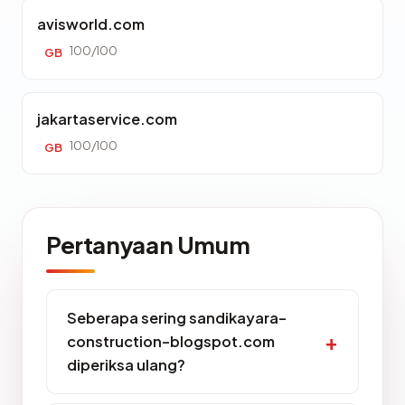
avisworld.com
100/100
GB
jakartaservice.com
100/100
GB
Pertanyaan Umum
Seberapa sering sandikayara-
construction-blogspot.com
diperiksa ulang?