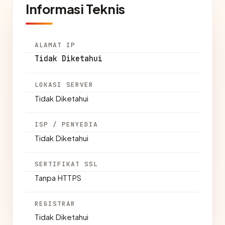
Informasi Teknis
ALAMAT IP
Tidak Diketahui
LOKASI SERVER
Tidak Diketahui
ISP / PENYEDIA
Tidak Diketahui
SERTIFIKAT SSL
Tanpa HTTPS
REGISTRAR
Tidak Diketahui