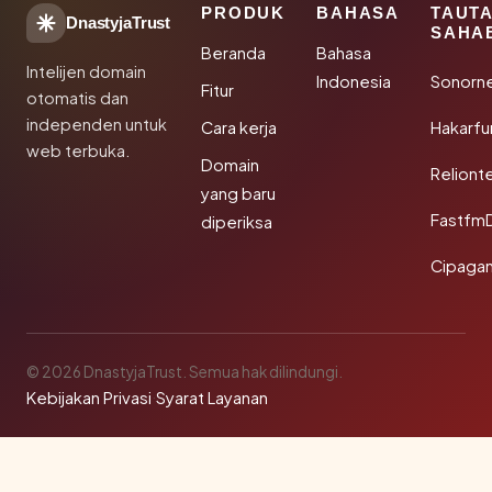
PRODUK
BAHASA
TAUT
DnastyjaTrust
SAHA
Beranda
Bahasa
Intelijen domain
Indonesia
Sonorn
Fitur
otomatis dan
independen untuk
Cara kerja
Hakarfu
web terbuka.
Domain
Reliont
yang baru
Fastfm
diperiksa
Cipagan
© 2026 DnastyjaTrust. Semua hak dilindungi.
Kebijakan Privasi
·
Syarat Layanan