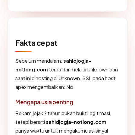
Fakta cepat
Sebelum mendalam:
sahidjogja-
notlong.com
terdaftar melalui Unknown dan
saat ini dihosting di Unknown. SSL pada host
apex mengembalikan: No.
Mengapa usia penting
Rekam jejak ? tahun bukan bukti legitimasi,
tetapi berarti
sahidjogja-notlong.com
punya waktu untuk mengakumulasi sinyal