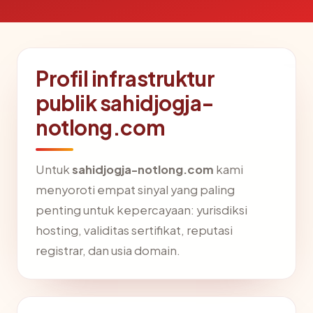
Profil infrastruktur
publik sahidjogja-
notlong.com
Untuk
sahidjogja-notlong.com
kami
menyoroti empat sinyal yang paling
penting untuk kepercayaan: yurisdiksi
hosting, validitas sertifikat, reputasi
registrar, dan usia domain.