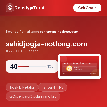
DnastyjaTrust
Cek Gratis
Beranda
›
Pemeriksaan
›
sahidjogja-notlong.com
sahidjogja-notlong.com
#2790B1A5 · Sedang
40
/ 100
Tidak Diketahui
Tanpa HTTPS
Diperbarui
3 bulan yang lalu