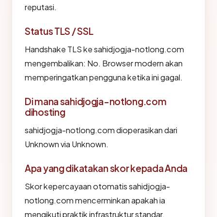
reputasi.
Status TLS / SSL
Handshake TLS ke sahidjogja-notlong.com
mengembalikan: No. Browser modern akan
memperingatkan pengguna ketika ini gagal.
Di mana sahidjogja-notlong.com
dihosting
sahidjogja-notlong.com dioperasikan dari
Unknown via Unknown.
Apa yang dikatakan skor kepada Anda
Skor kepercayaan otomatis sahidjogja-
notlong.com mencerminkan apakah ia
mengikuti praktik infrastruktur standar.