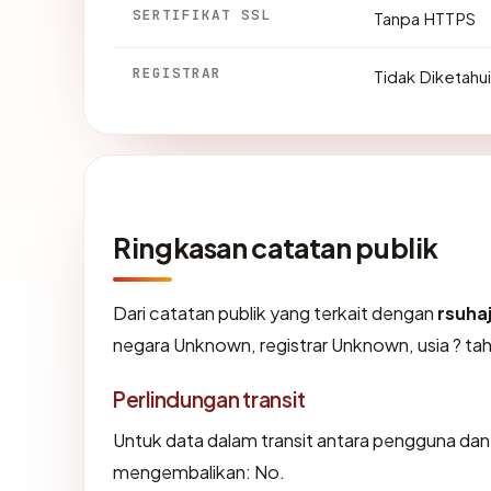
SERTIFIKAT SSL
Tanpa HTTPS
REGISTRAR
Tidak Diketahui
Ringkasan catatan publik
Dari catatan publik yang terkait dengan
rsuha
negara Unknown, registrar Unknown, usia ? tah
Perlindungan transit
Untuk data dalam transit antara pengguna dan 
mengembalikan: No.