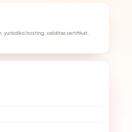
risdiksi hosting, validitas sertifikat,