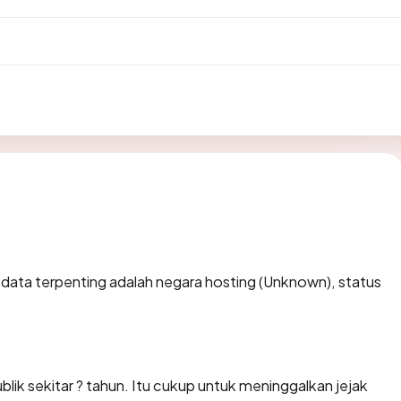
tik data terpenting adalah negara hosting (Unknown), status
lik sekitar ? tahun. Itu cukup untuk meninggalkan jejak