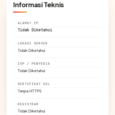
Informasi Teknis
ALAMAT IP
Tidak Diketahui
LOKASI SERVER
Tidak Diketahui
ISP / PENYEDIA
Tidak Diketahui
SERTIFIKAT SSL
Tanpa HTTPS
REGISTRAR
Tidak Diketahui