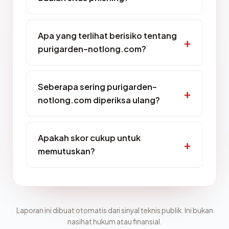
Apa yang terlihat berisiko tentang
purigarden-notlong.com?
Seberapa sering purigarden-
notlong.com diperiksa ulang?
Apakah skor cukup untuk
memutuskan?
Laporan ini dibuat otomatis dari sinyal teknis publik. Ini bukan
nasihat hukum atau finansial.