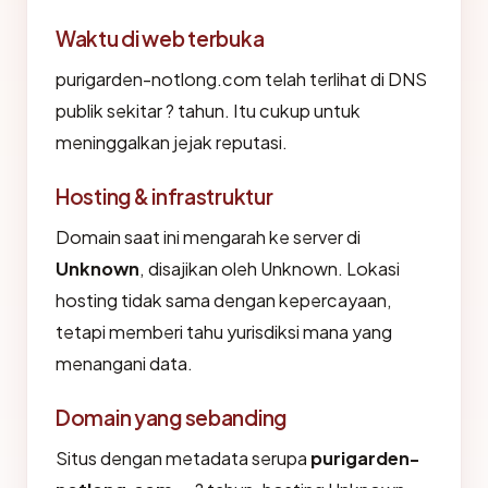
Waktu di web terbuka
purigarden-notlong.com telah terlihat di DNS
publik sekitar ? tahun. Itu cukup untuk
meninggalkan jejak reputasi.
Hosting & infrastruktur
Domain saat ini mengarah ke server di
Unknown
, disajikan oleh Unknown. Lokasi
hosting tidak sama dengan kepercayaan,
tetapi memberi tahu yurisdiksi mana yang
menangani data.
Domain yang sebanding
Situs dengan metadata serupa
purigarden-