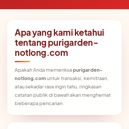
Apa yang kami ketahui
tentang purigarden-
notlong.com
Apakah Anda memeriksa
purigarden-
notlong.com
untuk transaksi, kemitraan,
atau sekadar rasa ingin tahu, ringkasan
catatan publik di bawah akan menghemat
beberapa pencarian.