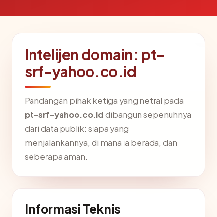
Intelijen domain: pt-
srf-yahoo.co.id
Pandangan pihak ketiga yang netral pada
pt-srf-yahoo.co.id
dibangun sepenuhnya
dari data publik: siapa yang
menjalankannya, di mana ia berada, dan
seberapa aman.
Informasi Teknis