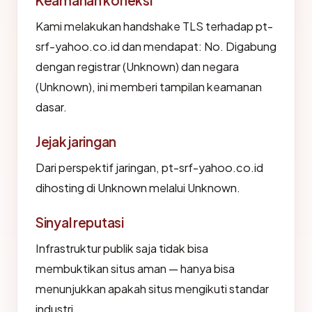
Keamanan koneksi
Kami melakukan handshake TLS terhadap pt-
srf-yahoo.co.id dan mendapat: No. Digabung
dengan registrar (Unknown) dan negara
(Unknown), ini memberi tampilan keamanan
dasar.
Jejak jaringan
Dari perspektif jaringan, pt-srf-yahoo.co.id
dihosting di Unknown melalui Unknown.
Sinyal reputasi
Infrastruktur publik saja tidak bisa
membuktikan situs aman — hanya bisa
menunjukkan apakah situs mengikuti standar
industri.