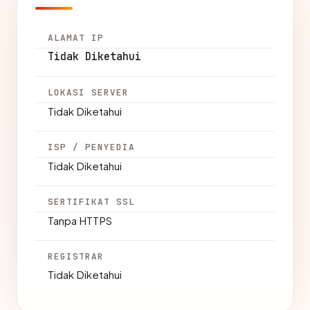
ALAMAT IP
Tidak Diketahui
LOKASI SERVER
Tidak Diketahui
ISP / PENYEDIA
Tidak Diketahui
SERTIFIKAT SSL
Tanpa HTTPS
REGISTRAR
Tidak Diketahui