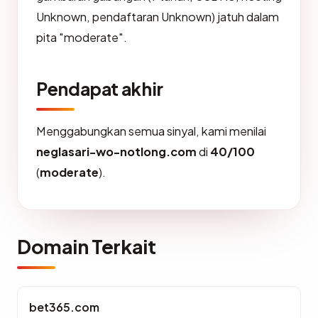
Unknown, pendaftaran Unknown) jatuh dalam
pita "moderate".
Pendapat akhir
Menggabungkan semua sinyal, kami menilai
neglasari-wo-notlong.com
di
40/100
(
moderate
).
Domain Terkait
bet365.com