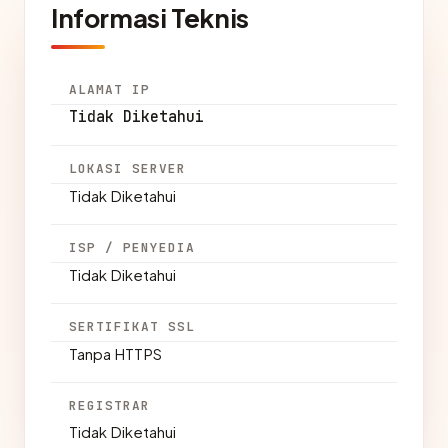
Informasi Teknis
ALAMAT IP
Tidak Diketahui
LOKASI SERVER
Tidak Diketahui
ISP / PENYEDIA
Tidak Diketahui
SERTIFIKAT SSL
Tanpa HTTPS
REGISTRAR
Tidak Diketahui