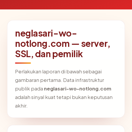
neglasari-wo-
notlong.com — server,
SSL, dan pemilik
Perlakukan laporan di bawah sebagai
gambaran pertama. Data infrastruktur
publik pada
neglasari-wo-notlong.com
adalah sinyal kuat tetapi bukan keputusan
akhir.