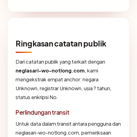
Ringkasan catatan publik
Dari catatan publik yang terkait dengan
neglasari-wo-notlong.com
, kami
mengekstrak empat anchor: negara
Unknown, registrar Unknown, usia ? tahun,
status enkripsi No.
Perlindungan transit
Untuk data dalam transit antara pengguna dan
neglasari-wo-notlong.com, pemeriksaan