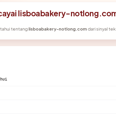
ayai lisboabakery-notlong.co
tahui tentang
lisboabakery-notlong.com
dari sinyal tek
ahui