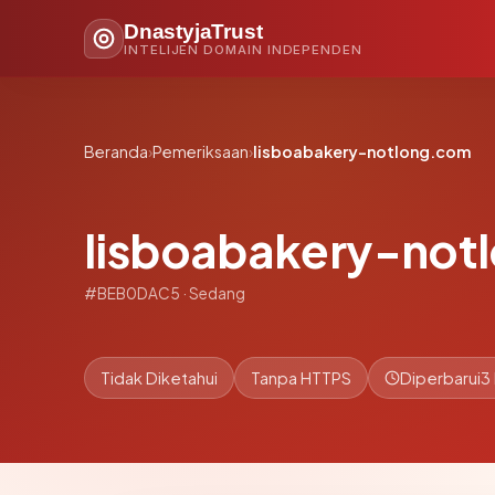
DnastyjaTrust
INTELIJEN DOMAIN INDEPENDEN
Beranda
›
Pemeriksaan
›
lisboabakery-notlong.com
lisboabakery-not
#BEB0DAC5 · Sedang
Tidak Diketahui
Tanpa HTTPS
Diperbarui
3