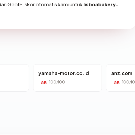
an GeoIP, skor otomatis kami untuk
lisboabakery-
yamaha-motor.co.id
anz.com
100/100
100/1
GB
GB