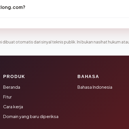
otlong.com?
i dibuat otomatis dari sinyal teknis publik. Ini bukan nasihat hukum atau
PRODUK
BAHASA
Beranda
Bahasa Indonesia
Fitur
Cara kerja
Domain yang baru diperiksa