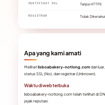
SERTIFIKAT SSL
Tanpa HTTPS
REGISTRAR
Tidak Diketahui
Apa yang kami amati
Melihat
lisboabakery-notlong.com
dari lua
status SSL (No), dan registrar (Unknown).
Waktu di web terbuka
lisboabakery-notlong.com telah terlihat di DN
jejak reputasi.