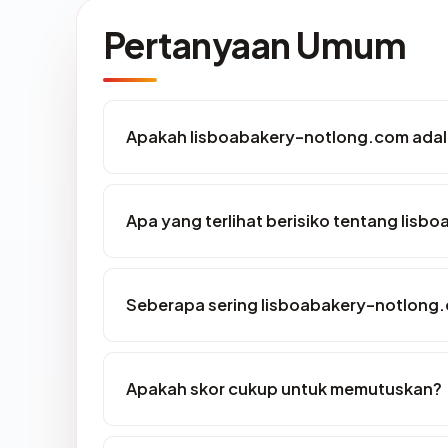
Pertanyaan Umum
Apakah lisboabakery-notlong.com adala
Apa yang terlihat berisiko tentang lis
Seberapa sering lisboabakery-notlong.
Apakah skor cukup untuk memutuskan?