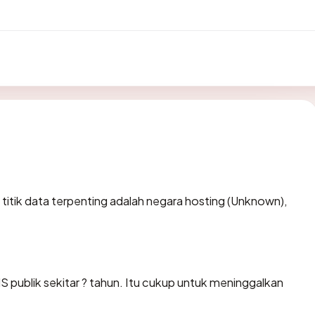
r, titik data terpenting adalah negara hosting (Unknown),
S publik sekitar ? tahun. Itu cukup untuk meninggalkan