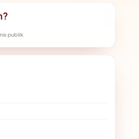
m?
nis publik.