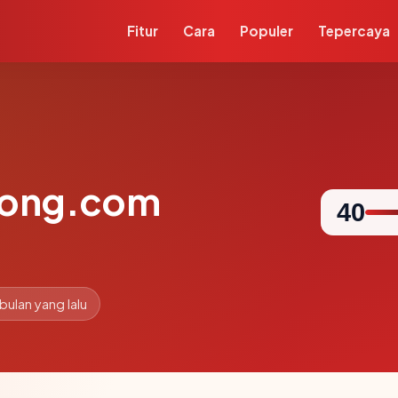
Fitur
Cara
Populer
Tepercaya
long.com
40
 bulan yang lalu