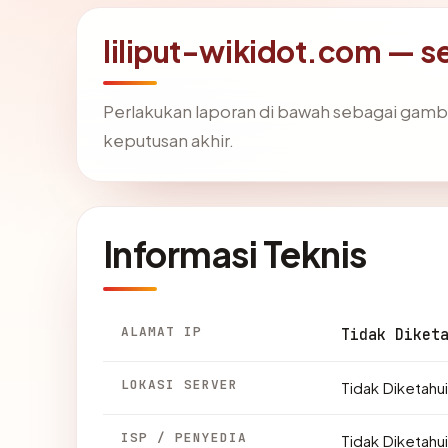
liliput-wikidot.com — se
Perlakukan laporan di bawah sebagai gamba
keputusan akhir.
Informasi Teknis
ALAMAT IP
Tidak Diket
LOKASI SERVER
Tidak Diketahui
ISP / PENYEDIA
Tidak Diketahui