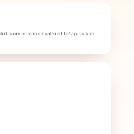
kidot.com
adalah sinyal kuat tetapi bukan