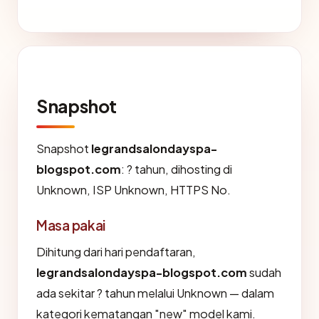
Snapshot
Snapshot
legrandsalondayspa-
blogspot.com
: ? tahun, dihosting di
Unknown, ISP Unknown, HTTPS No.
Masa pakai
Dihitung dari hari pendaftaran,
legrandsalondayspa-blogspot.com
sudah
ada sekitar ? tahun melalui Unknown — dalam
kategori kematangan "new" model kami.