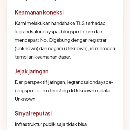
Keamanan koneksi
Kami melakukan handshake TLS terhadap
legrandsalondayspa-blogspot.com dan
mendapat: No. Digabung dengan registrar
(Unknown) dan negara (Unknown), ini memberi
tampilan keamanan dasar.
Jejak jaringan
Dari perspektif jaringan, legrandsalondayspa-
blogspot.com dihosting di Unknown melalui
Unknown.
Sinyal reputasi
Infrastruktur publik saja tidak bisa