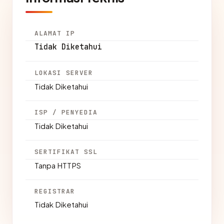
ALAMAT IP
Tidak Diketahui
LOKASI SERVER
Tidak Diketahui
ISP / PENYEDIA
Tidak Diketahui
SERTIFIKAT SSL
Tanpa HTTPS
REGISTRAR
Tidak Diketahui