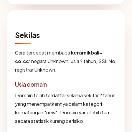
Sekilas
Cara tercepat membaca
keramikbali-
co.cc
: negara Unknown, usia ? tahun, SSL No,
registrar Unknown.
Usia domain
Domain telah terdaftar selama sekitar ? tahun,
yang menempatkannya dalam kategori
kematangan "new". Domain yang lebih tua
secara statistik kurang berisiko.