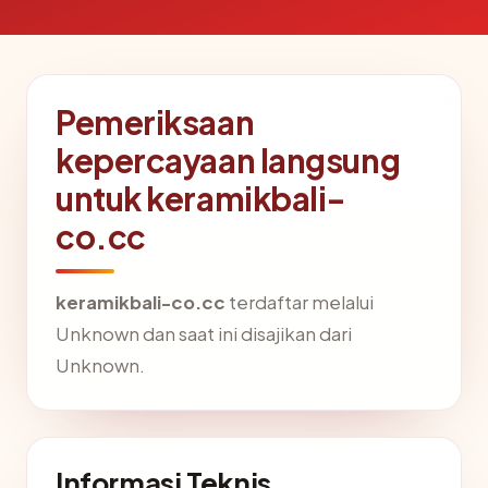
Pemeriksaan
kepercayaan langsung
untuk keramikbali-
co.cc
keramikbali-co.cc
terdaftar melalui
Unknown dan saat ini disajikan dari
Unknown.
Informasi Teknis