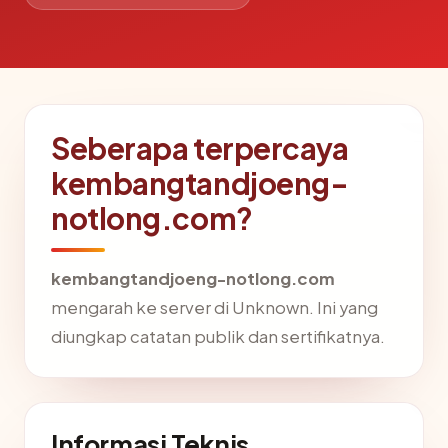
Seberapa terpercaya
kembangtandjoeng-
notlong.com?
kembangtandjoeng-notlong.com
mengarah ke server di Unknown. Ini yang
diungkap catatan publik dan sertifikatnya.
Informasi Teknis