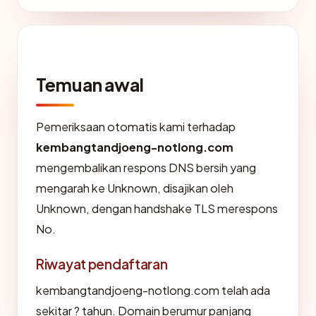
Temuan awal
Pemeriksaan otomatis kami terhadap
kembangtandjoeng-notlong.com
mengembalikan respons DNS bersih yang
mengarah ke Unknown, disajikan oleh
Unknown, dengan handshake TLS merespons
No.
Riwayat pendaftaran
kembangtandjoeng-notlong.com telah ada
sekitar ? tahun. Domain berumur panjang