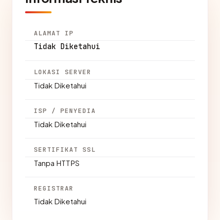
ALAMAT IP
Tidak Diketahui
LOKASI SERVER
Tidak Diketahui
ISP / PENYEDIA
Tidak Diketahui
SERTIFIKAT SSL
Tanpa HTTPS
REGISTRAR
Tidak Diketahui