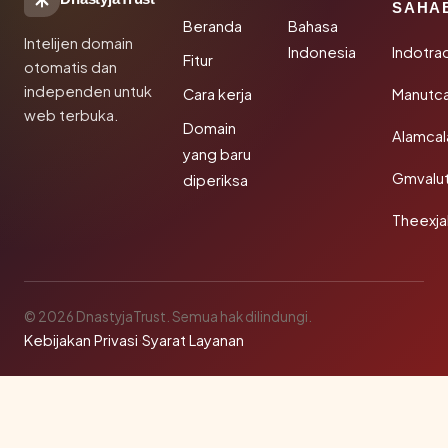
SAHA
Beranda
Bahasa
Intelijen domain
Indonesia
Indotra
Fitur
otomatis dan
independen untuk
Cara kerja
Manutc
web terbuka.
Domain
Alamca
yang baru
Gmvalu
diperiksa
Theexj
© 2026 DnastyjaTrust. Semua hak dilindungi.
Kebijakan Privasi
·
Syarat Layanan