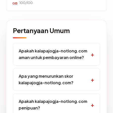
100/100
GB
Pertanyaan Umum
Apakah kalapajogja-notlong.com
aman untuk pembayaran online?
Apa yang menurunkan skor
kalapajogja-notlong.com?
Apakah kalapajogja-notlong.com
penipuan?