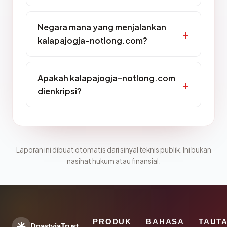
Negara mana yang menjalankan
kalapajogja-notlong.com?
Apakah kalapajogja-notlong.com
dienkripsi?
Laporan ini dibuat otomatis dari sinyal teknis publik. Ini bukan
nasihat hukum atau finansial.
PRODUK
BAHASA
TAUT
DnastyjaTrust