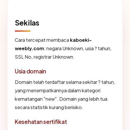
Sekilas
Cara tercepat membaca
kaboeki-
weebly.com
: negara Unknown, usia ? tahun,
SSL No, registrar Unknown.
Usia domain
Domain telah terdaftar selama sekitar ? tahun,
yang menempatkannya dalam kategori
kematangan "new". Domain yang lebih tua
secara statistik kurang berisiko.
Kesehatan sertifikat