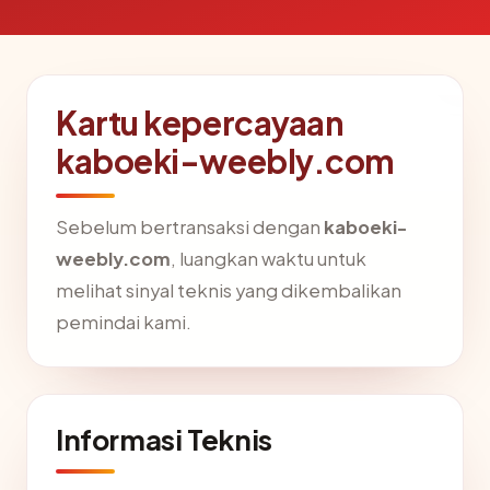
Kartu kepercayaan
kaboeki-weebly.com
Sebelum bertransaksi dengan
kaboeki-
weebly.com
, luangkan waktu untuk
melihat sinyal teknis yang dikembalikan
pemindai kami.
Informasi Teknis