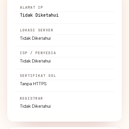
ALAMAT IP
Tidak Diketahui
LOKASI SERVER
Tidak Diketahui
ISP / PENYEDIA
Tidak Diketahui
SERTIFIKAT SSL
Tanpa HTTPS
REGISTRAR
Tidak Diketahui