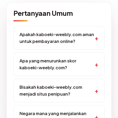
Pertanyaan Umum
Apakah kaboeki-weebly.com aman
untuk pembayaran online?
Apa yang menurunkan skor
kaboeki-weebly.com?
Bisakah kaboeki-weebly.com
menjadi situs penipuan?
Negara mana yang menjalankan