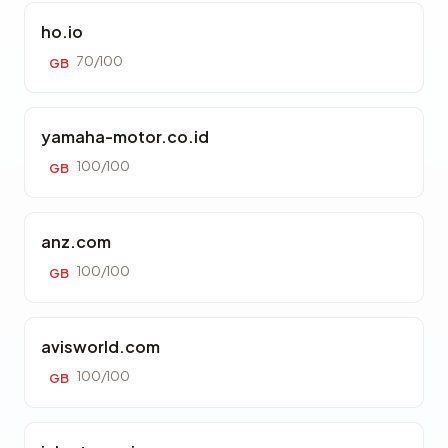
ho.io
70/100
GB
yamaha-motor.co.id
100/100
GB
anz.com
100/100
GB
avisworld.com
100/100
GB