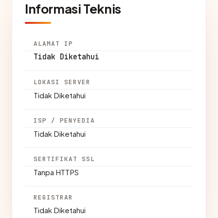
Informasi Teknis
ALAMAT IP
Tidak Diketahui
LOKASI SERVER
Tidak Diketahui
ISP / PENYEDIA
Tidak Diketahui
SERTIFIKAT SSL
Tanpa HTTPS
REGISTRAR
Tidak Diketahui