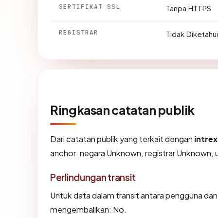
SERTIFIKAT SSL
Tanpa HTTPS
REGISTRAR
Tidak Diketahui
Ringkasan catatan publik
Dari catatan publik yang terkait dengan
intre
anchor: negara Unknown, registrar Unknown, us
Perlindungan transit
Untuk data dalam transit antara pengguna dan
mengembalikan: No.