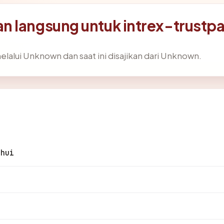
n langsung untuk intrex-trust
elalui Unknown dan saat ini disajikan dari Unknown.
ahui