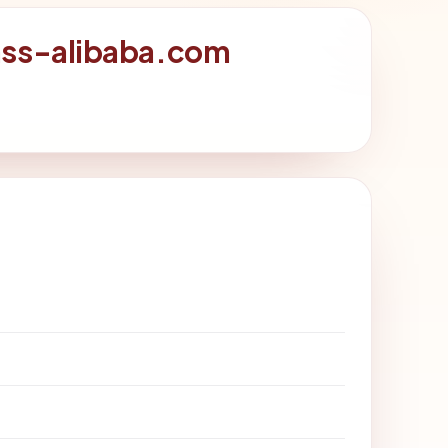
pass-alibaba.com