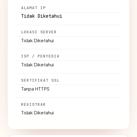
ALAMAT IP
Tidak Diketahui
LOKASI SERVER
Tidak Diketahui
ISP / PENYEDIA
Tidak Diketahui
SERTIFIKAT SSL
Tanpa HTTPS
REGISTRAR
Tidak Diketahui