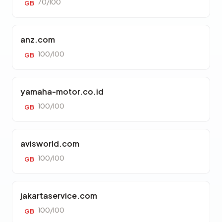
70/100
GB
anz.com
100/100
GB
yamaha-motor.co.id
100/100
GB
avisworld.com
100/100
GB
jakartaservice.com
100/100
GB