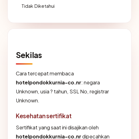
Tidak Diketahui
Sekilas
Cara tercepat membaca
hotelpondokkurnia-co.nr
: negara
Unknown, usia ? tahun, SSL No, registrar
Unknown.
Kesehatan sertifikat
Sertifikat yang saat ini disajikan oleh
hotelpondokkurnia-co.nr
dipecahkan