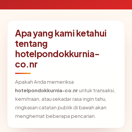
Apa yang kami ketahui
tentang
hotelpondokkurnia-
co.nr
Apakah Anda memeriksa
hotelpondokkurnia-co.nr
untuk transaksi,
kemitraan, atau sekadar rasa ingin tahu,
ringkasan catatan publik di bawah akan
menghemat beberapa pencarian.