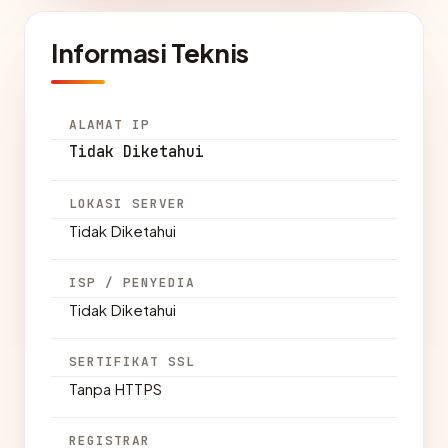
Informasi Teknis
ALAMAT IP
Tidak Diketahui
LOKASI SERVER
Tidak Diketahui
ISP / PENYEDIA
Tidak Diketahui
SERTIFIKAT SSL
Tanpa HTTPS
REGISTRAR