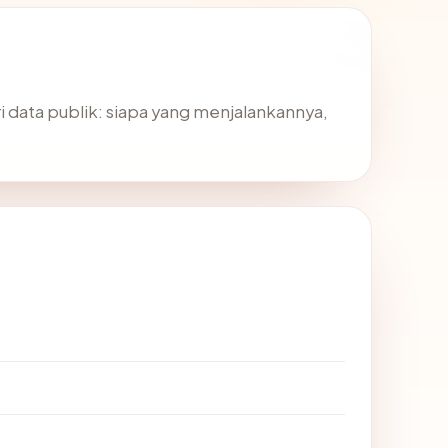
 data publik: siapa yang menjalankannya,