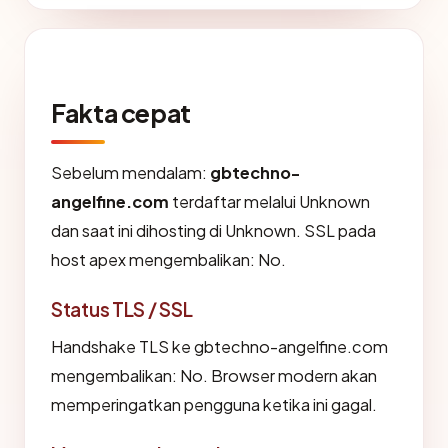
Fakta cepat
Sebelum mendalam:
gbtechno-
angelfine.com
terdaftar melalui Unknown
dan saat ini dihosting di Unknown. SSL pada
host apex mengembalikan: No.
Status TLS / SSL
Handshake TLS ke gbtechno-angelfine.com
mengembalikan: No. Browser modern akan
memperingatkan pengguna ketika ini gagal.