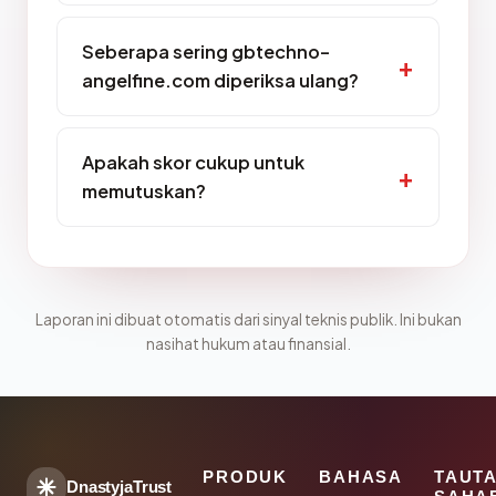
Seberapa sering gbtechno-
angelfine.com diperiksa ulang?
Apakah skor cukup untuk
memutuskan?
Laporan ini dibuat otomatis dari sinyal teknis publik. Ini bukan
nasihat hukum atau finansial.
PRODUK
BAHASA
TAUT
DnastyjaTrust