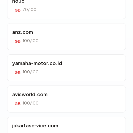
ho.io
70/100
GB
anz.com
100/100
GB
yamaha-motor.co.id
100/100
GB
avisworld.com
100/100
GB
jakartaservice.com