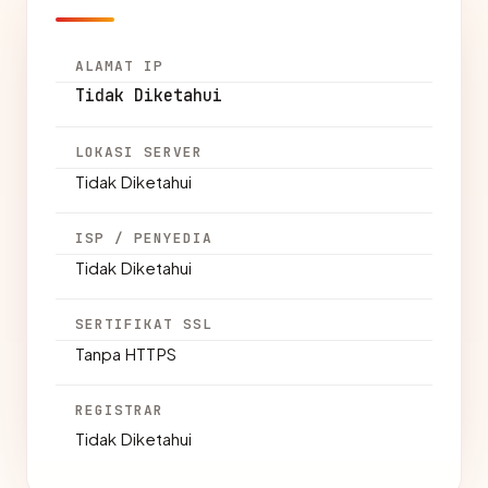
ALAMAT IP
Tidak Diketahui
LOKASI SERVER
Tidak Diketahui
ISP / PENYEDIA
Tidak Diketahui
SERTIFIKAT SSL
Tanpa HTTPS
REGISTRAR
Tidak Diketahui