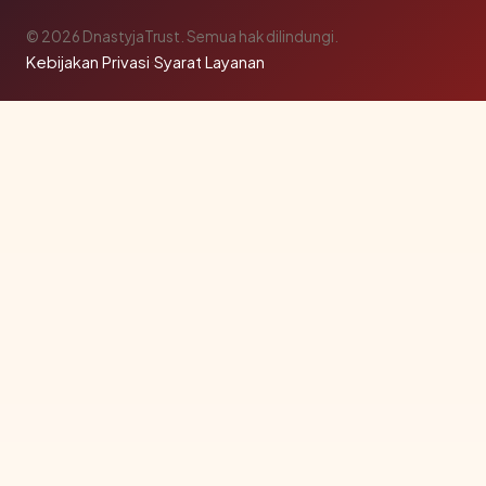
© 2026 DnastyjaTrust. Semua hak dilindungi.
Kebijakan Privasi
·
Syarat Layanan