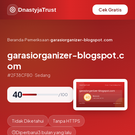
DnastyjaTrust
Cek Gratis
Beranda
›
Pemeriksaan
›
garasiorganizer-blogspot.com
garasiorganizer-blogspot.c
om
#2F38CFB0 · Sedang
40
/ 100
Tidak Diketahui
Tanpa HTTPS
Diperbarui
3 bulan yang lalu