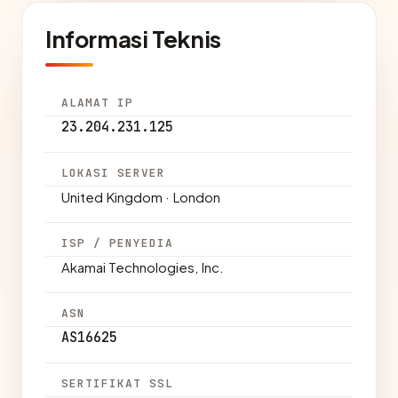
Informasi Teknis
ALAMAT IP
23.204.231.125
LOKASI SERVER
United Kingdom · London
ISP / PENYEDIA
Akamai Technologies, Inc.
ASN
AS16625
SERTIFIKAT SSL