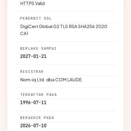
HTTPS Valid
PENERBIT SSL
DigiCert Global G2 TLS RSA SHA256 2020
CA1
BERLAKU SAMPAI
2027-01-21
REGISTRAR
Nom-iq Ltd. dba COM LAUDE
TERDAFTAR PADA
1996-07-11
BERAKHIR PADA
2026-07-10