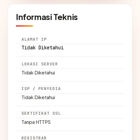
Informasi Teknis
ALAMAT IP
Tidak Diketahui
LOKASI SERVER
Tidak Diketahui
ISP / PENYEDIA
Tidak Diketahui
SERTIFIKAT SSL
Tanpa HTTPS
REGISTRAR