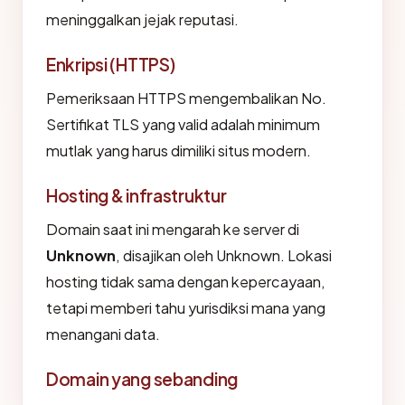
meninggalkan jejak reputasi.
Enkripsi (HTTPS)
Pemeriksaan HTTPS mengembalikan No.
Sertifikat TLS yang valid adalah minimum
mutlak yang harus dimiliki situs modern.
Hosting & infrastruktur
Domain saat ini mengarah ke server di
Unknown
, disajikan oleh Unknown. Lokasi
hosting tidak sama dengan kepercayaan,
tetapi memberi tahu yurisdiksi mana yang
menangani data.
Domain yang sebanding