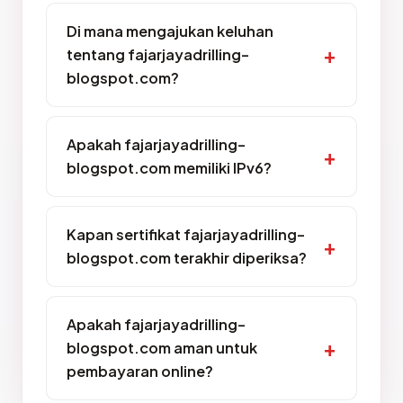
Di mana mengajukan keluhan
tentang fajarjayadrilling-
blogspot.com?
Apakah fajarjayadrilling-
blogspot.com memiliki IPv6?
Kapan sertifikat fajarjayadrilling-
blogspot.com terakhir diperiksa?
Apakah fajarjayadrilling-
blogspot.com aman untuk
pembayaran online?