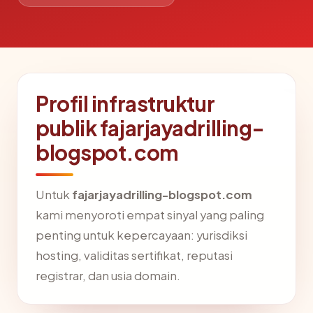
Profil infrastruktur
publik fajarjayadrilling-
blogspot.com
Untuk
fajarjayadrilling-blogspot.com
kami menyoroti empat sinyal yang paling
penting untuk kepercayaan: yurisdiksi
hosting, validitas sertifikat, reputasi
registrar, dan usia domain.