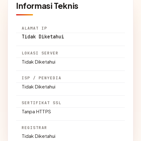
Informasi Teknis
ALAMAT IP
Tidak Diketahui
LOKASI SERVER
Tidak Diketahui
ISP / PENYEDIA
Tidak Diketahui
SERTIFIKAT SSL
Tanpa HTTPS
REGISTRAR
Tidak Diketahui