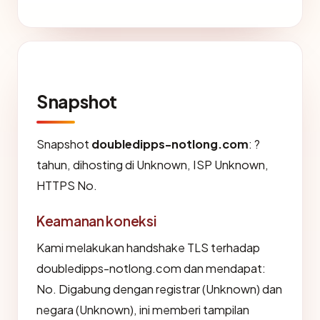
Snapshot
Snapshot
doubledipps-notlong.com
: ?
tahun, dihosting di Unknown, ISP Unknown,
HTTPS No.
Keamanan koneksi
Kami melakukan handshake TLS terhadap
doubledipps-notlong.com dan mendapat:
No. Digabung dengan registrar (Unknown) dan
negara (Unknown), ini memberi tampilan