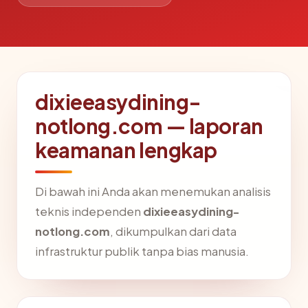
dixieeasydining-
notlong.com — laporan
keamanan lengkap
Di bawah ini Anda akan menemukan analisis
teknis independen
dixieeasydining-
notlong.com
, dikumpulkan dari data
infrastruktur publik tanpa bias manusia.