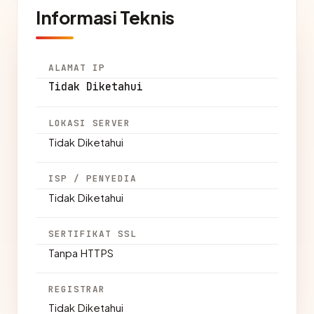
Informasi Teknis
ALAMAT IP
Tidak Diketahui
LOKASI SERVER
Tidak Diketahui
ISP / PENYEDIA
Tidak Diketahui
SERTIFIKAT SSL
Tanpa HTTPS
REGISTRAR
Tidak Diketahui