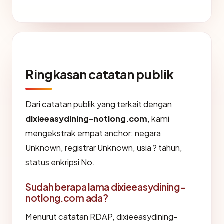
Ringkasan catatan publik
Dari catatan publik yang terkait dengan
dixieeasydining-notlong.com
, kami
mengekstrak empat anchor: negara
Unknown, registrar Unknown, usia ? tahun,
status enkripsi No.
Sudah berapa lama dixieeasydining-
notlong.com ada?
Menurut catatan RDAP, dixieeasydining-