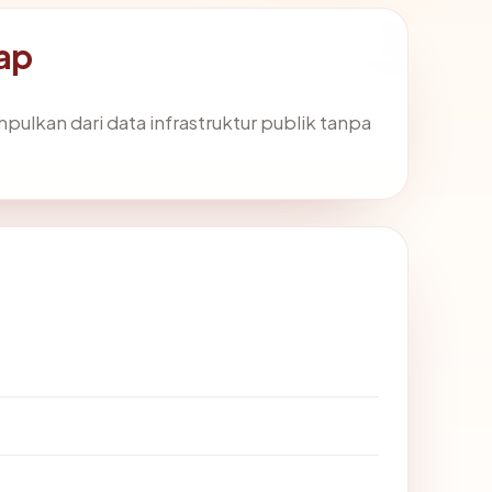
ap
mpulkan dari data infrastruktur publik tanpa