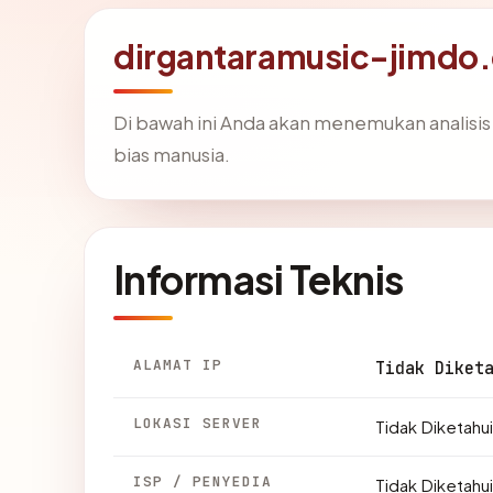
dirgantaramusic-jimdo
Di bawah ini Anda akan menemukan analisi
bias manusia.
Informasi Teknis
ALAMAT IP
Tidak Diket
LOKASI SERVER
Tidak Diketahui
ISP / PENYEDIA
Tidak Diketahui