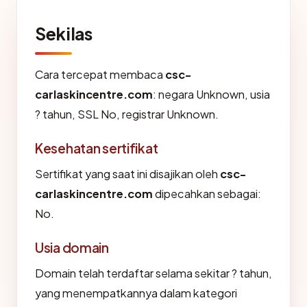
Sekilas
Cara tercepat membaca
csc-
carlaskincentre.com
: negara Unknown, usia
? tahun, SSL No, registrar Unknown.
Kesehatan sertifikat
Sertifikat yang saat ini disajikan oleh
csc-
carlaskincentre.com
dipecahkan sebagai:
No.
Usia domain
Domain telah terdaftar selama sekitar ? tahun,
yang menempatkannya dalam kategori