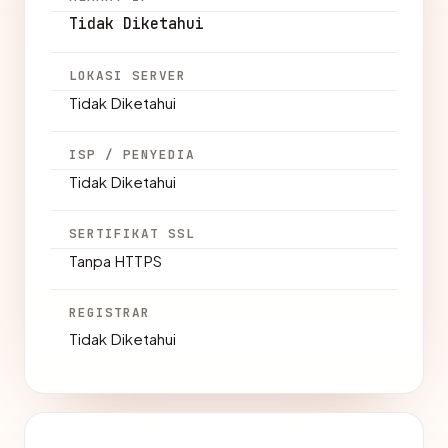
Tidak Diketahui
LOKASI SERVER
Tidak Diketahui
ISP / PENYEDIA
Tidak Diketahui
SERTIFIKAT SSL
Tanpa HTTPS
REGISTRAR
Tidak Diketahui