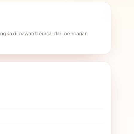
angka di bawah berasal dari pencarian