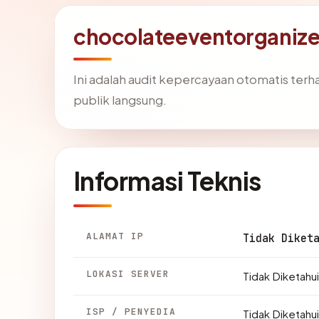
chocolateeventorganize
Ini adalah audit kepercayaan otomatis ter
publik langsung.
Informasi Teknis
ALAMAT IP
Tidak Diket
LOKASI SERVER
Tidak Diketahui
ISP / PENYEDIA
Tidak Diketahui