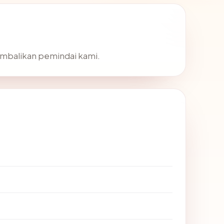
kembalikan pemindai kami.