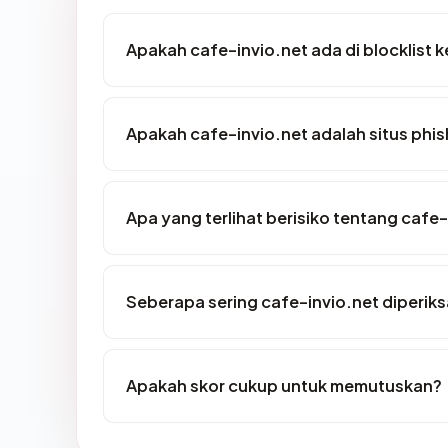
Apakah cafe-invio.net ada di blocklist
Apakah cafe-invio.net adalah situs phis
Apa yang terlihat berisiko tentang cafe-
Seberapa sering cafe-invio.net diperiks
Apakah skor cukup untuk memutuskan?