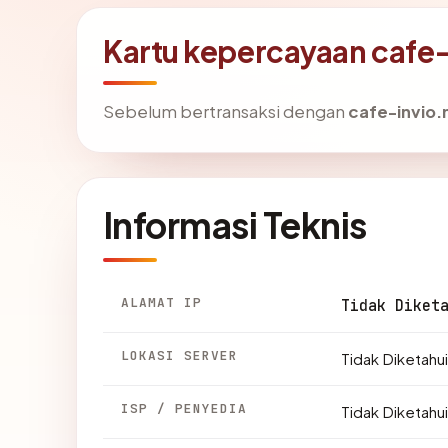
Kartu kepercayaan cafe-
Sebelum bertransaksi dengan
cafe-invio.
Informasi Teknis
ALAMAT IP
Tidak Diket
LOKASI SERVER
Tidak Diketahui
ISP / PENYEDIA
Tidak Diketahui