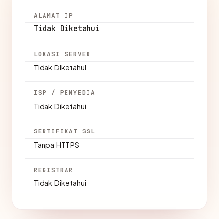
ALAMAT IP
Tidak Diketahui
LOKASI SERVER
Tidak Diketahui
ISP / PENYEDIA
Tidak Diketahui
SERTIFIKAT SSL
Tanpa HTTPS
REGISTRAR
Tidak Diketahui