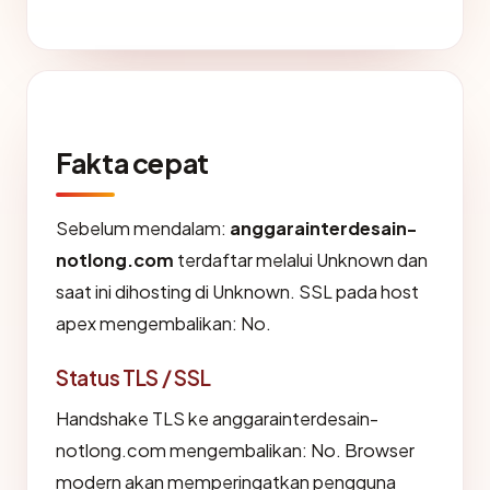
Fakta cepat
Sebelum mendalam:
anggarainterdesain-
notlong.com
terdaftar melalui Unknown dan
saat ini dihosting di Unknown. SSL pada host
apex mengembalikan: No.
Status TLS / SSL
Handshake TLS ke anggarainterdesain-
notlong.com mengembalikan: No. Browser
modern akan memperingatkan pengguna