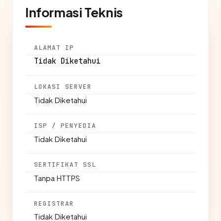
Informasi Teknis
ALAMAT IP
Tidak Diketahui
LOKASI SERVER
Tidak Diketahui
ISP / PENYEDIA
Tidak Diketahui
SERTIFIKAT SSL
Tanpa HTTPS
REGISTRAR
Tidak Diketahui