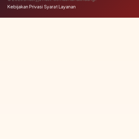
Kebijakan Privasi
·
Syarat Layanan