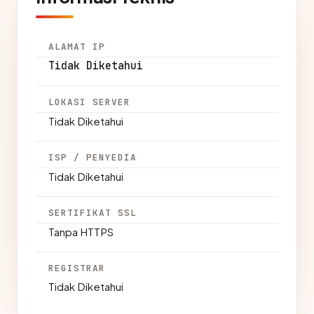
ALAMAT IP
Tidak Diketahui
LOKASI SERVER
Tidak Diketahui
ISP / PENYEDIA
Tidak Diketahui
SERTIFIKAT SSL
Tanpa HTTPS
REGISTRAR
Tidak Diketahui