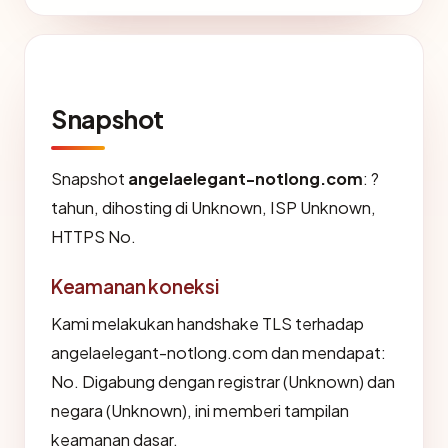
Snapshot
Snapshot
angelaelegant-notlong.com
: ?
tahun, dihosting di Unknown, ISP Unknown,
HTTPS No.
Keamanan koneksi
Kami melakukan handshake TLS terhadap
angelaelegant-notlong.com dan mendapat:
No. Digabung dengan registrar (Unknown) dan
negara (Unknown), ini memberi tampilan
keamanan dasar.