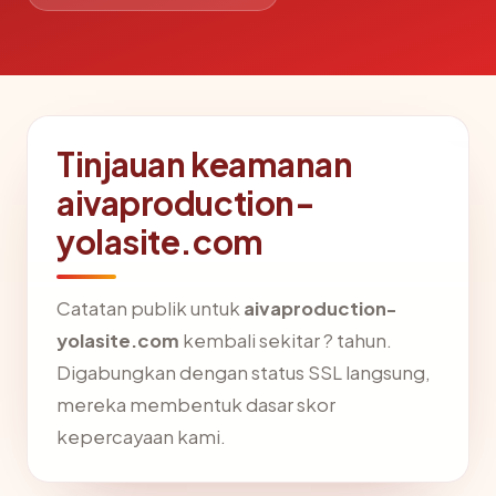
Tinjauan keamanan
aivaproduction-
yolasite.com
Catatan publik untuk
aivaproduction-
yolasite.com
kembali sekitar ? tahun.
Digabungkan dengan status SSL langsung,
mereka membentuk dasar skor
kepercayaan kami.