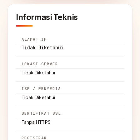
Informasi Teknis
ALAMAT IP
Tidak Diketahui
LOKASI SERVER
Tidak Diketahui
ISP / PENYEDIA
Tidak Diketahui
SERTIFIKAT SSL
Tanpa HTTPS
REGISTRAR