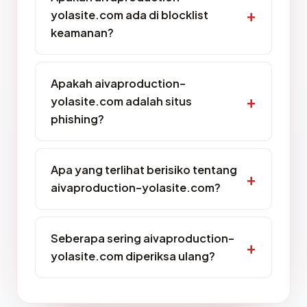
yolasite.com ada di blocklist
keamanan?
Apakah aivaproduction-
yolasite.com adalah situs
phishing?
Apa yang terlihat berisiko tentang
aivaproduction-yolasite.com?
Seberapa sering aivaproduction-
yolasite.com diperiksa ulang?