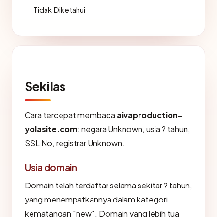
Tidak Diketahui
Sekilas
Cara tercepat membaca
aivaproduction-
yolasite.com
: negara Unknown, usia ? tahun,
SSL No, registrar Unknown.
Usia domain
Domain telah terdaftar selama sekitar ? tahun,
yang menempatkannya dalam kategori
kematangan "new". Domain yang lebih tua