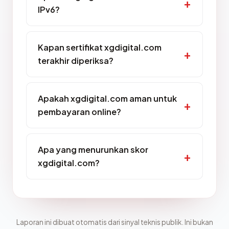
IPv6?
Kapan sertifikat xgdigital.com
terakhir diperiksa?
Apakah xgdigital.com aman untuk
pembayaran online?
Apa yang menurunkan skor
xgdigital.com?
Laporan ini dibuat otomatis dari sinyal teknis publik. Ini bukan