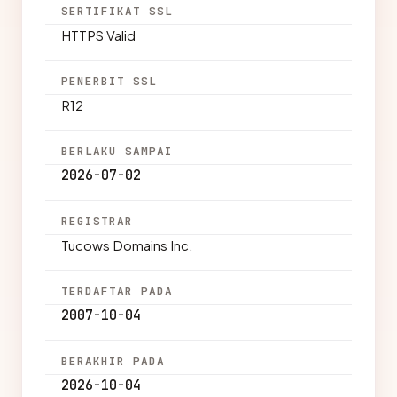
SERTIFIKAT SSL
HTTPS Valid
PENERBIT SSL
R12
BERLAKU SAMPAI
2026-07-02
REGISTRAR
Tucows Domains Inc.
TERDAFTAR PADA
2007-10-04
BERAKHIR PADA
2026-10-04