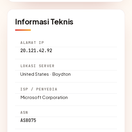
Informasi Teknis
ALAMAT IP
20.121.42.92
LOKASI SERVER
United States · Boydton
ISP / PENYEDIA
Microsoft Corporation
ASN
AS8075