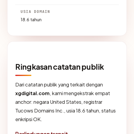
USIA DOMAIN
18.6 tahun
Ringkasan catatan publik
Dari catatan publik yang terkait dengan
xgdigital.com
, kami mengekstrak empat
anchor: negara United States, registrar
Tucows Domains Inc., usia 18.6 tahun, status
enkripsi OK.