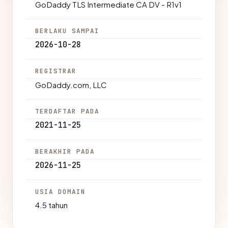
GoDaddy TLS Intermediate CA DV - R1v1
BERLAKU SAMPAI
2026-10-28
REGISTRAR
GoDaddy.com, LLC
TERDAFTAR PADA
2021-11-25
BERAKHIR PADA
2026-11-25
USIA DOMAIN
4.5 tahun