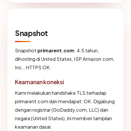
Snapshot
Snapshot
primarent.com
: 4.5 tahun,
dihosting di United States, ISP Amazon.com,
Inc., HTTPS OK.
Keamanan koneksi
Kami melakukan handshake TLS terhadap
primarent.com dan mendapat: OK. Digabung
dengan registrar (GoDaddy.com, LLC) dan
negara (United States), ini memberi tampilan
keamanan dasar.