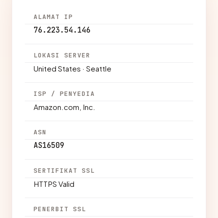
ALAMAT IP
76.223.54.146
LOKASI SERVER
United States · Seattle
ISP / PENYEDIA
Amazon.com, Inc.
ASN
AS16509
SERTIFIKAT SSL
HTTPS Valid
PENERBIT SSL