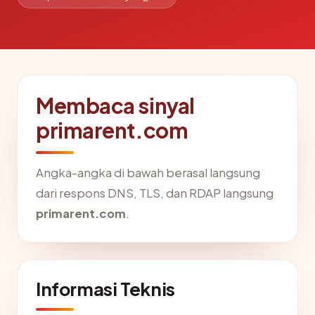
Membaca sinyal
primarent.com
Angka-angka di bawah berasal langsung
dari respons DNS, TLS, dan RDAP langsung
primarent.com
.
Informasi Teknis