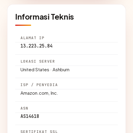
Informasi Teknis
ALAMAT IP
13.223.25.84
LOKASI SERVER
United States · Ashburn
ISP / PENYEDIA
Amazon.com, Inc.
ASN
AS14618
SERTIFIKAT SSL