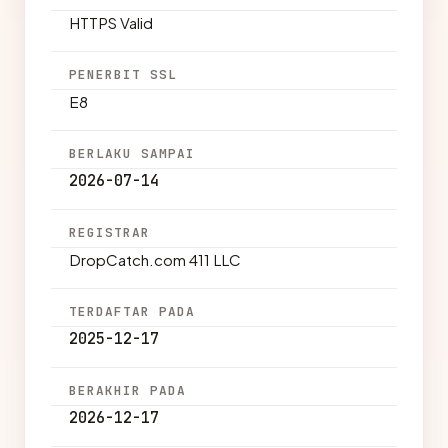
HTTPS Valid
PENERBIT SSL
E8
BERLAKU SAMPAI
2026-07-14
REGISTRAR
DropCatch.com 411 LLC
TERDAFTAR PADA
2025-12-17
BERAKHIR PADA
2026-12-17