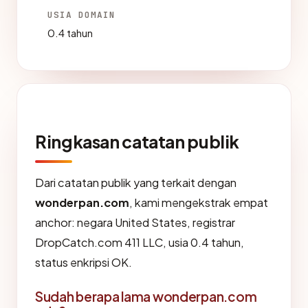
USIA DOMAIN
0.4 tahun
Ringkasan catatan publik
Dari catatan publik yang terkait dengan
wonderpan.com
, kami mengekstrak empat
anchor: negara United States, registrar
DropCatch.com 411 LLC, usia 0.4 tahun,
status enkripsi OK.
Sudah berapa lama wonderpan.com