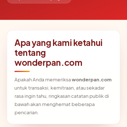
Apa yang kami ketahui
tentang
wonderpan.com
Apakah Anda memeriksa
wonderpan.com
untuk transaksi, kemitraan, atau sekadar
rasa ingin tahu, ringkasan catatan publik di
bawah akan menghemat beberapa
pencarian.