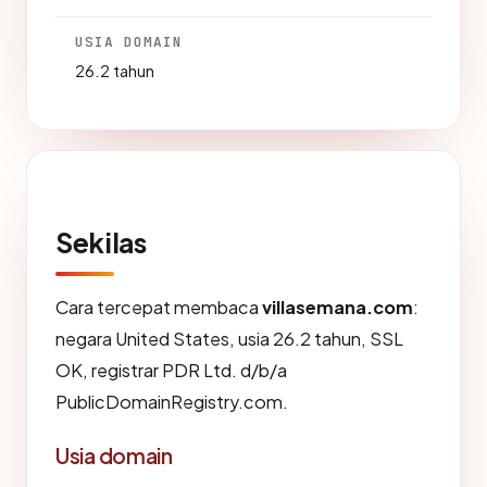
USIA DOMAIN
26.2 tahun
Sekilas
Cara tercepat membaca
villasemana.com
:
negara United States, usia 26.2 tahun, SSL
OK, registrar PDR Ltd. d/b/a
PublicDomainRegistry.com.
Usia domain