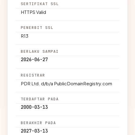
SERTIFIKAT SSL
HTTPS Valid
PENERBIT SSL
R13
BERLAKU SAMPAI
2026-06-27
REGISTRAR
PDR Ltd. d/b/a PublicDomainRegistry.com
TERDAFTAR PADA
2000-03-13
BERAKHIR PADA
2027-03-13