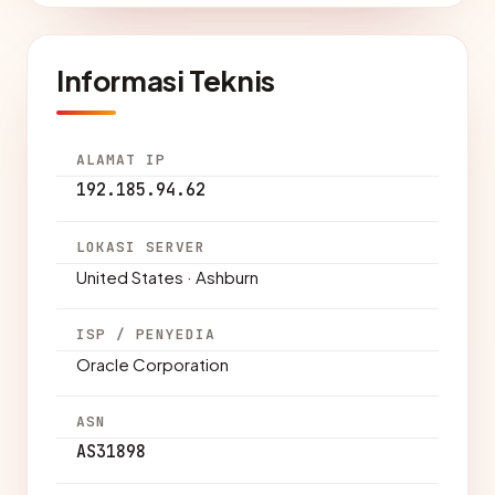
Informasi Teknis
ALAMAT IP
192.185.94.62
LOKASI SERVER
United States · Ashburn
ISP / PENYEDIA
Oracle Corporation
ASN
AS31898